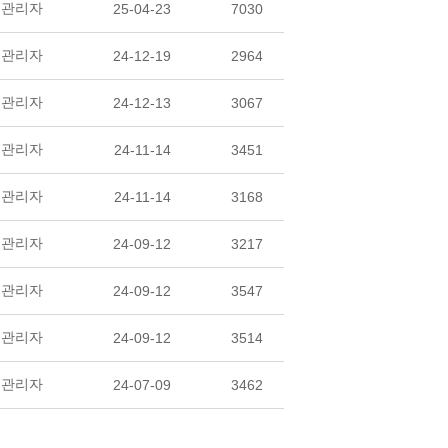
관리자
25-04-23
7030
관리자
24-12-19
2964
관리자
24-12-13
3067
관리자
24-11-14
3451
관리자
24-11-14
3168
관리자
24-09-12
3217
관리자
24-09-12
3547
관리자
24-09-12
3514
관리자
24-07-09
3462