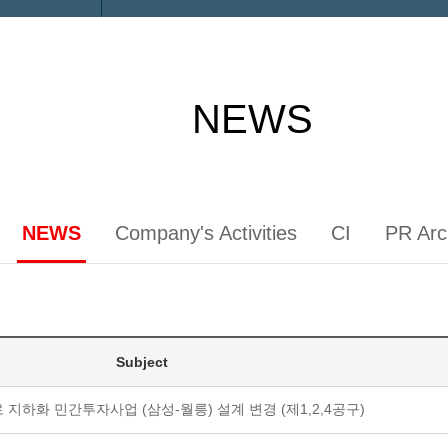
NEWS
NEWS
Company's Activities
CI
PR Arc
Subject
지하화 민간투자사업 (삼성-월릉) 설계 변경 (제1,2,4공구)