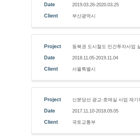
Date
2019.03.26-2020.03.25
Client
부산광역시
Project
동북권 도시철도 민간투자사업 
Date
2018.11.05-2019.11.04
Client
서울특별시
Project
신분당선 광교-호매실 사업 재기
Date
2017.11.10-2018.09.05
Client
국토교통부