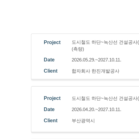
도시철도 하단~녹산선 건설공사(
Project
(측량)
Date
2026.05.29.~2027.10.11.
Client
합자회사 한진개발공사
Project
도시철도 하단~녹산선 건설공사(
Date
2026.04.20.~2027.10.11.
Client
부산광역시