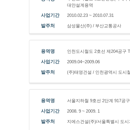
대안설계용역
사업기간
2010.02.23 ~ 2010.07.31
발주처
삼성물산(주) / 부산교통공사
용역명
인천도시철도 2호선 제204공구 T
사업기간
2009.04~2009.06
발주처
(주)태영건설 / 인천광역시 도
용역명
서울지하철 9호선 2단계 917공구
사업기간
2008. 9 ~ 2009. 1
발주처
지에스건설(주)/서울특별시 도