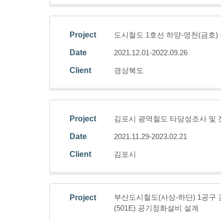
Project
도시철도 1호선 하양-영천(금호
Date
2021.12.01-2022.09.26
Client
경상북도
Project
김포시 광역철도 타당성조사 및
Date
2021.11.29-2023.02.21
Client
김포시
부산도시철도(사상-하단) 1공구 건
Project
(501E) 공기정화설비 설계