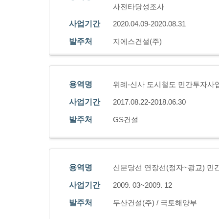
사전타당성조사
사업기간
2020.04.09-2020.08.31
발주처
지에스건설(주)
용역명
위례-신사 도시철도 민간투자사
사업기간
2017.08.22-2018.06.30
발주처
GS건설
용역명
신분당선 연장선(정자~광교) 
사업기간
2009. 03~2009. 12
발주처
두산건설(주) / 국토해양부