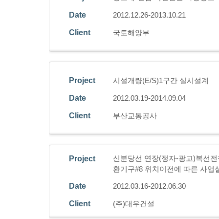
Date
2012.12.26-2013.10.21
Client
국토해양부
Project
시설개량(E/S)1구간 실시설계
Date
2012.03.19-2014.09.04
Client
부산교통공사
신분당선 연장(정자-광교)복선전
Project
환기구#8 위치이전에 따른 사
Date
2012.03.16-2012.06.30
Client
(주)대우건설