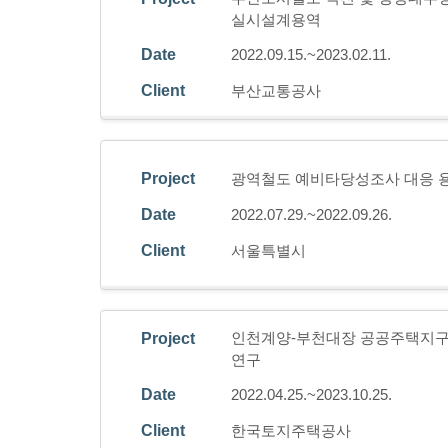
실시설계용역
Date
2022.09.15.~2023.02.11.
Client
부산교통공사
Project
광역철도 예비타당성조사 대응 
Date
2022.07.29.~2022.09.26.
Client
서울특별시
인천계양-부천대장 공공주택지
Project
연구
Date
2022.04.25.~2023.10.25.
Client
한국토지주택공사