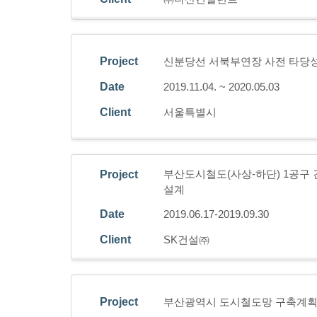
Project
신분당선 서북부연장 사전 타당
Date
2019.11.04. ~ 2020.05.03
Client
서울특별시
부산도시철도(사상-하단) 1공구 건
Project
설계
Date
2019.06.17-2019.09.30
Client
SK건설㈜
Project
부산광역시 도시철도망 구축계획