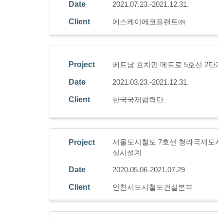
Date
2021.07.23.-2021.12.31.
Client
에스케이에코플랜트㈜
Project
베트남 호치민 메트로 5호선 2
Date
2021.03.23.-2021.12.31.
Client
한국국제협력단
서울도시철도 7호선 청라국제도시
Project
실시설계
Date
2020.05.06-2021.07.29
Client
인천시도시철도건설본부