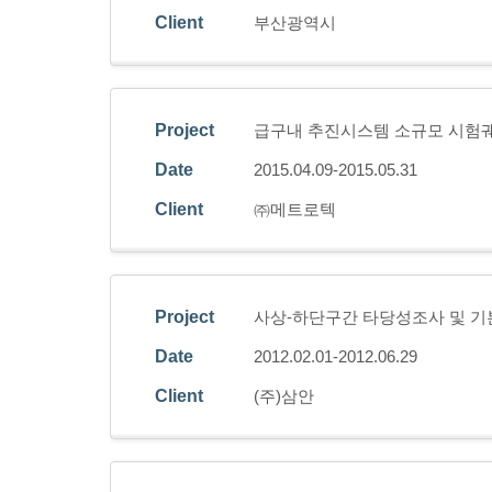
Client
부산광역시
Project
급구내 추진시스템 소규모 시험
Date
2015.04.09-2015.05.31
Client
㈜메트로텍
Project
사상-하단구간 타당성조사 및 
Date
2012.02.01-2012.06.29
Client
(주)삼안