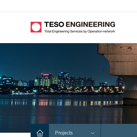
Projects