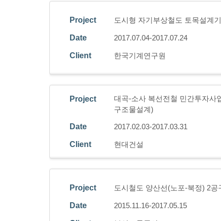
Project
도시형 자기부상철도 토목설계기
Date
2017.07.04-2017.07.24
Client
한국기계연구원
대곡-소사 복선전철 민간투자사업
Project
구조물설계)
Date
2017.02.03-2017.03.31
Client
현대건설
Project
도시철도 양산선(노포-북정) 2공
Date
2015.11.16-2017.05.15