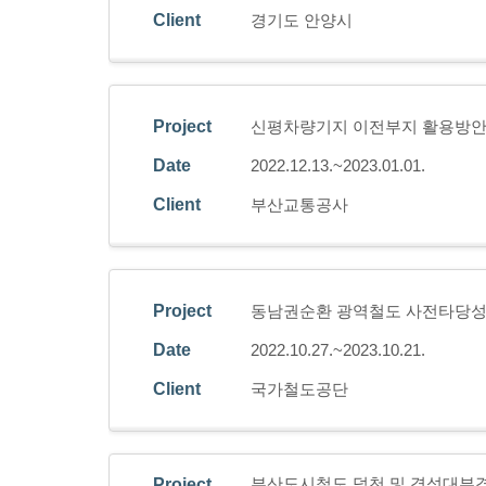
Client
경기도 안양시
Project
신평차량기지 이전부지 활용방안
Date
2022.12.13.~2023.01.01.
Client
부산교통공사
Project
동남권순환 광역철도 사전타당성
Date
2022.10.27.~2023.10.21.
Client
국가철도공단
부산도시철도 덕천 및 경성대부경
Project