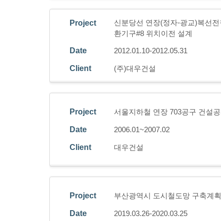
신분당선 연장(정자-광교)복선전
Project
환기구#8 위치이전 설계
Date
2012.01.10-2012.05.31
Client
(주)대우건설
Project
서울지하철 연장 703공구 건설공
Date
2006.01~2007.02
Client
대우건설
Project
부산광역시 도시철도망 구축계획
Date
2019.03.26-2020.03.25