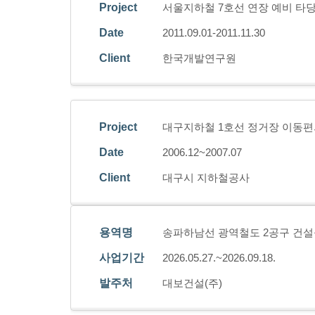
Project
서울지하철 7호선 연장 예비 타
Date
2011.09.01-2011.11.30
Client
한국개발연구원
Project
대구지하철 1호선 정거장 이동편
Date
2006.12~2007.07
Client
대구시 지하철공사
용역명
송파하남선 광역철도 2공구 건설공
사업기간
2026.05.27.~2026.09.18.
발주처
대보건설(주)