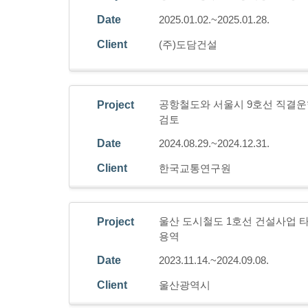
Date
2025.01.02.~2025.01.28.
Client
(주)도담건설
공항철도와 서울시 9호선 직결운
Project
검토
Date
2024.08.29.~2024.12.31.
Client
한국교통연구원
울산 도시철도 1호선 건설사업 
Project
용역
Date
2023.11.14.~2024.09.08.
Client
울산광역시