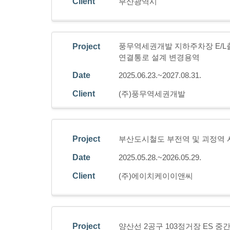
Client
부산광역시
풍무역세권개발 지하주차장 E/L
Project
연결통로 설계 변경용역
Date
2025.06.23.~2027.08.31.
Client
(주)풍무역세권개발
Project
부산도시철도 부전역 및 괴정역
Date
2025.05.28.~2026.05.29.
Client
(주)에이치케이이앤씨
Project
양산선 2공구 103정거장 ES 