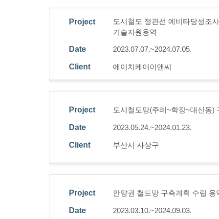
도시철도 정관선 예비타당성조사
Project
기술지원용역
Date
2023.07.07.~2024.07.05.
Client
에이치케이이앤씨
Project
도시철도망(주례~학장~대신동) 
Date
2023.05.24.~2024.01.23.
Client
부산시 사상구
Project
안양권 철도망 구축계획 수립 용
Date
2023.03.10.~2024.09.03.