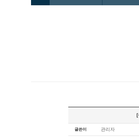
관리자
글쓴이