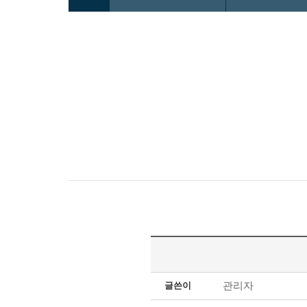
관리자
글쓴이