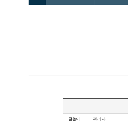
관리자
글쓴이